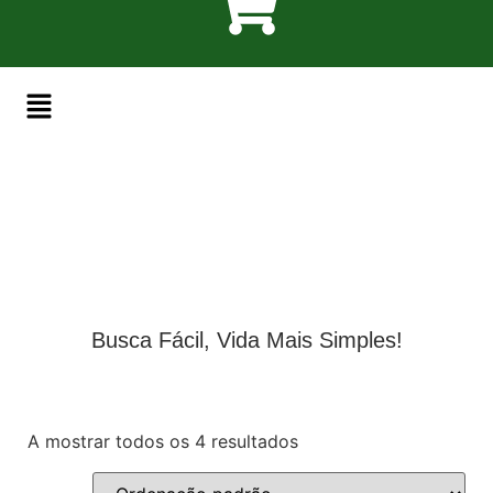
Busca Fácil, Vida Mais Simples!
A mostrar todos os 4 resultados