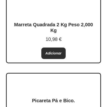
Marreta Quadrada 2 Kg Peso 2,000
Kg
10,98
€
Adicionar
Picareta Pá e Bico.