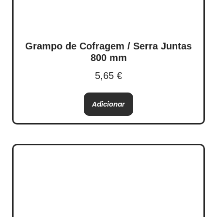
Grampo de Cofragem / Serra Juntas
800 mm
5,65
€
Adicionar