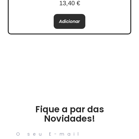
13,40
€
Adicionar
Fique a par das
Novidades!