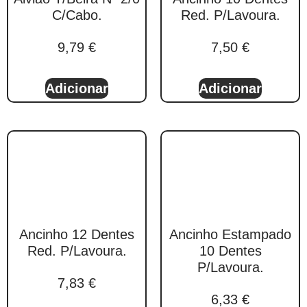
C/Cabo.
Red. P/Lavoura.
9,79
€
7,50
€
Adicionar
Adicionar
Ancinho 12 Dentes
Ancinho Estampado
Red. P/Lavoura.
10 Dentes
P/Lavoura.
7,83
€
6,33
€