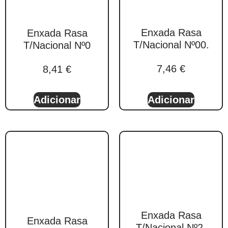
Enxada Rasa
Enxada Rasa
T/Nacional Nº00.
T/Nacional Nº0
7,46
€
8,41
€
Adicionar
Adicionar
Enxada Rasa
Enxada Rasa
T/Nacional Nº2.