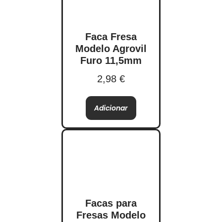
Faca Fresa
Modelo Agrovil
Furo 11,5mm
2,98
€
Adicionar
Facas para
Fresas Modelo