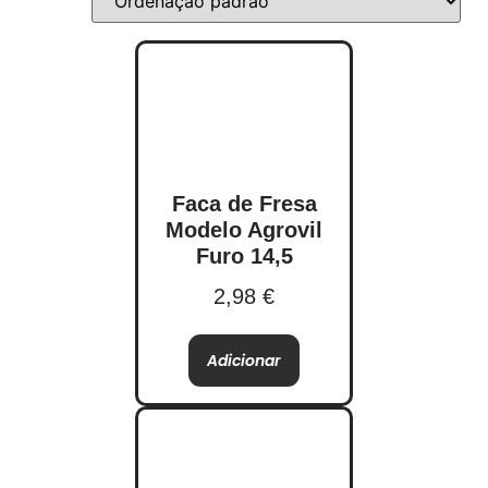
Faca de Fresa
Modelo Agrovil
Furo 14,5
2,98
€
Adicionar