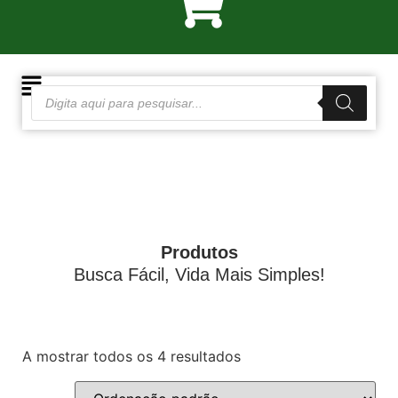
Produtos
Busca Fácil, Vida Mais Simples!
A mostrar todos os 4 resultados