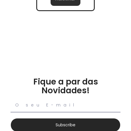
Fique a par das
Novidades!
Subscribe