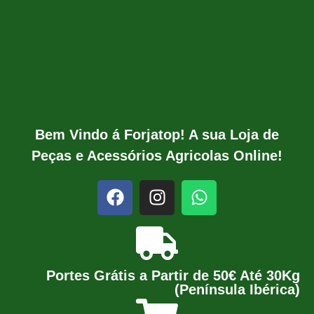
Bem Vindo á Forjatop! A sua Loja de
Peças e Acessórios Agricolas Online!
Portes Grátis a Partir de 50€ Até 30Kg
(Península Ibérica)