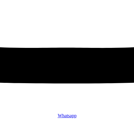
Whatsapp