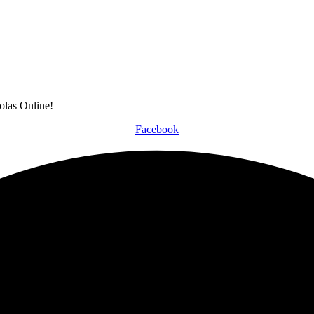
olas Online!
Facebook