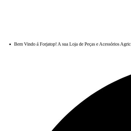
Bem Vindo á Forjatop! A sua Loja de Peças e Acessórios Agric