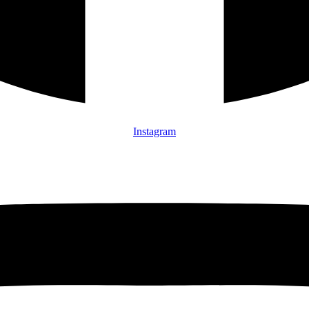
Instagram