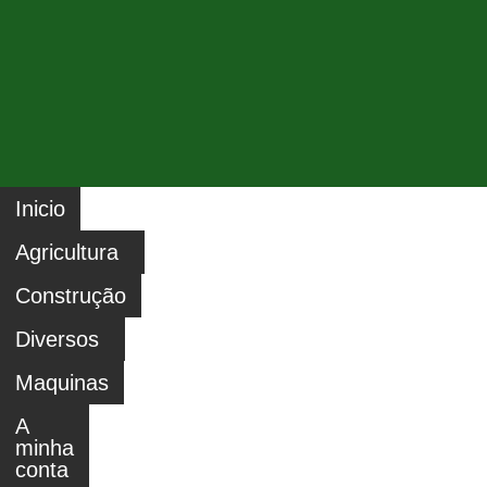
Inicio
Agricultura
Construção
Diversos
Maquinas
A
minha
conta