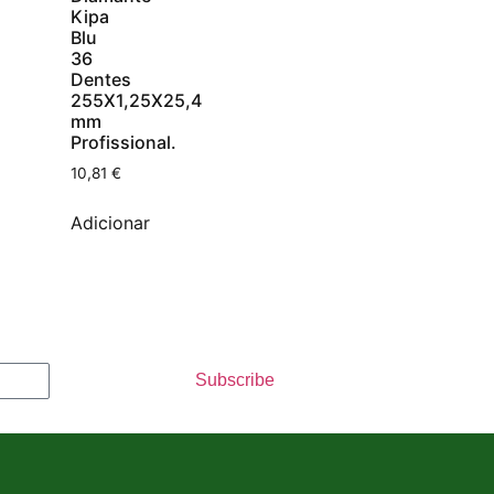
Kipa
Blu
36
Dentes
255X1,25X25,4
mm
Profissional.
10,81
€
Adicionar
Subscribe