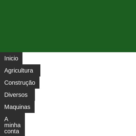
Inicio
Agricultura
Construção
Diversos
Maquinas
A
minha
conta