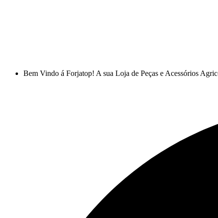
Bem Vindo á Forjatop! A sua Loja de Peças e Acessórios Agric