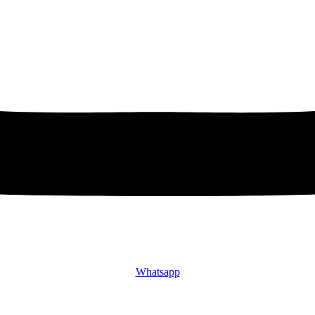
Whatsapp