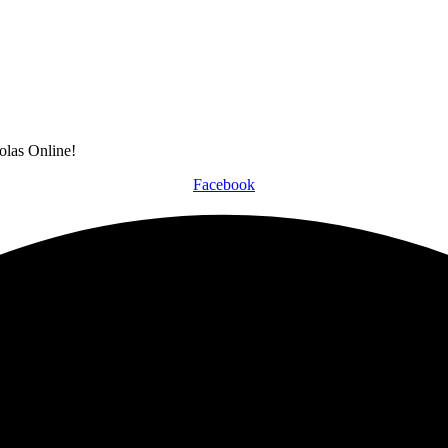
olas Online!
Facebook