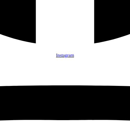
Instagram