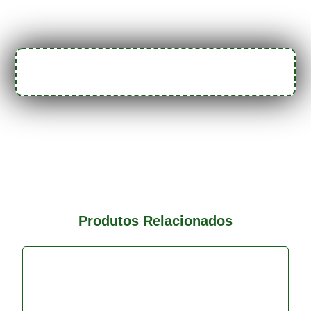
Produtos Relacionados