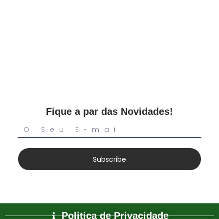
Fique a par das Novidades!
Subscribe
Politica de Privacidade