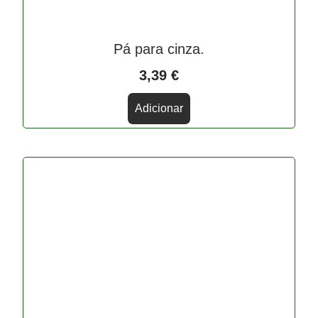
Pá para cinza.
3,39
€
Adicionar