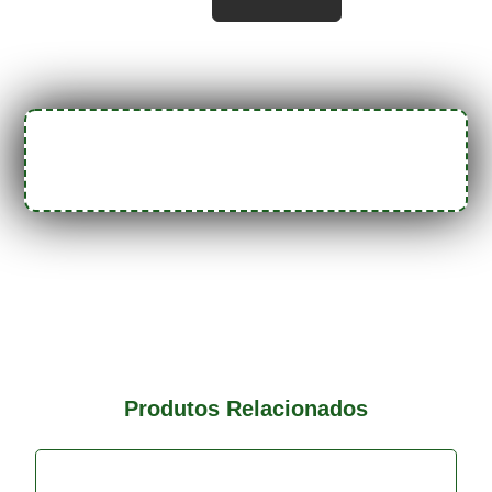
Produtos Relacionados