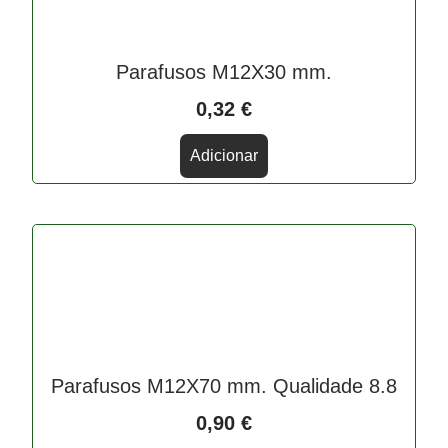
Parafusos M12X30 mm.
0,32
€
Adicionar
Parafusos M12X70 mm. Qualidade 8.8
0,90
€