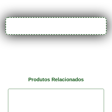
Produtos Relacionados