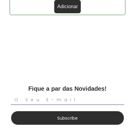
Adicionar
Fique a par das Novidades!
Subscribe