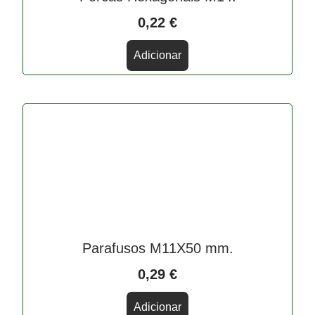
0,22
€
Adicionar
Parafusos M11X50 mm.
0,29
€
Adicionar