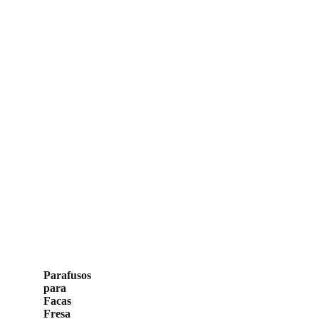
Parafusos
para
Facas
Fresa