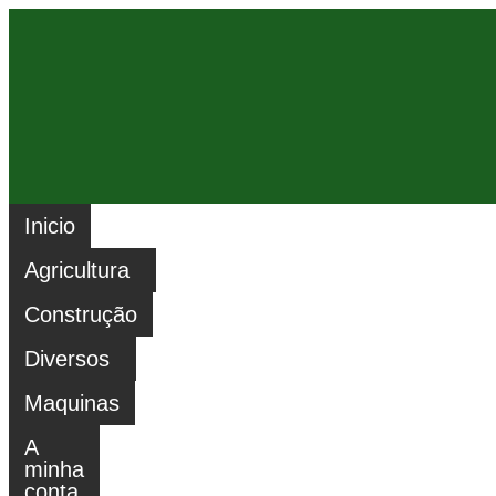
Inicio
Agricultura
Construção
Diversos
Maquinas
A
minha
conta