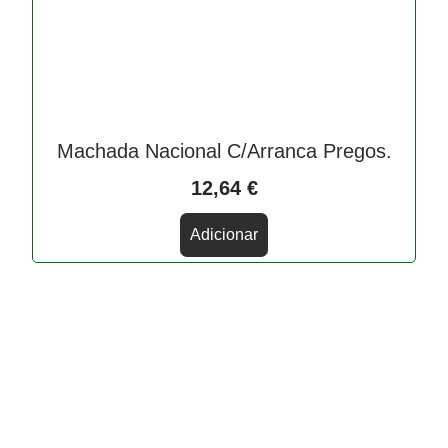
Machada Nacional C/Arranca Pregos.
12,64
€
Adicionar