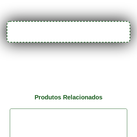
Produtos Relacionados