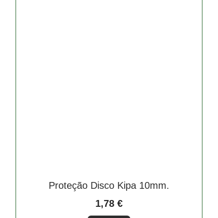
Proteção Disco Kipa 10mm.
1,78
€