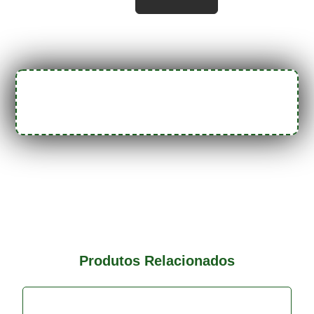
Produtos Relacionados