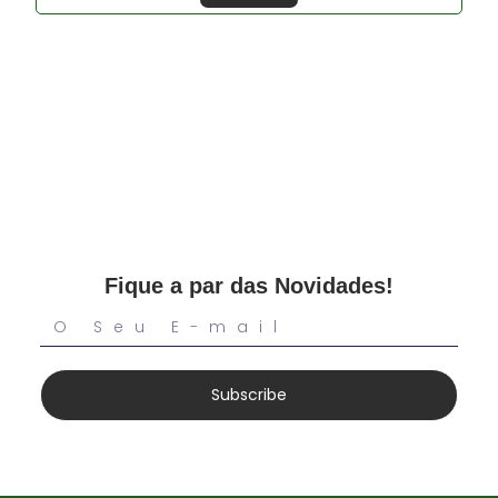
Fique a par das Novidades!
Subscribe