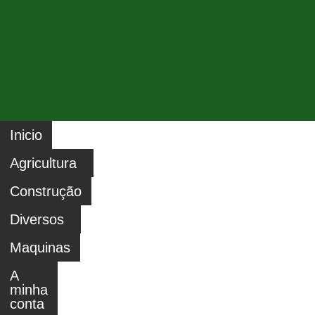
Inicio
Agricultura
Construção
Diversos
Maquinas
A
minha
conta