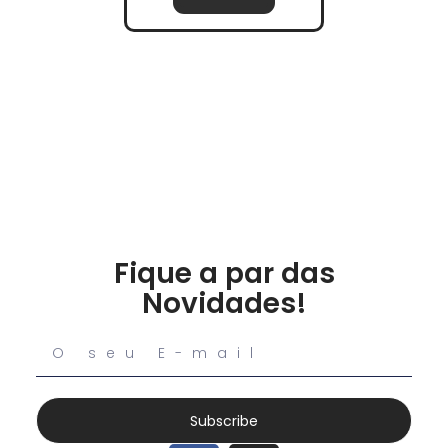
Fique a par das
Novidades!
Subscribe