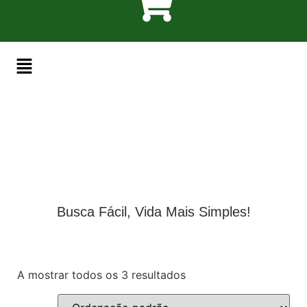
Busca Fácil, Vida Mais Simples!
A mostrar todos os 3 resultados