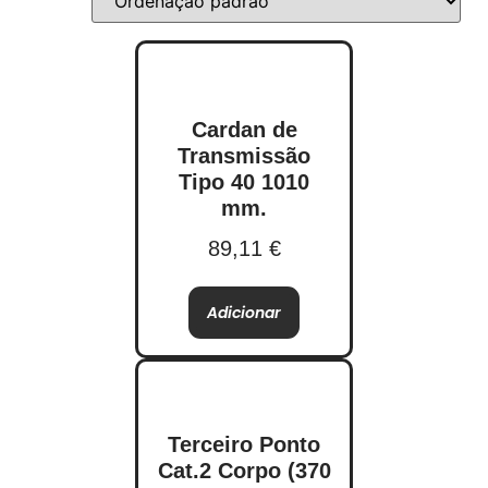
Cardan de
Transmissão
Tipo 40 1010
mm.
89,11
€
Adicionar
Terceiro Ponto
Cat.2 Corpo (370