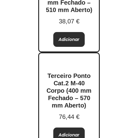
mm Fechado –
510 mm Aberto)
38,07
€
Adicionar
Terceiro Ponto
Cat.2 M-40
Corpo (400 mm
Fechado – 570
mm Aberto)
76,44
€
Adicionar