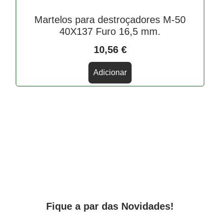
Martelos para destroçadores M-50
40X137 Furo 16,5 mm.
10,56
€
Adicionar
Fique a par das Novidades!