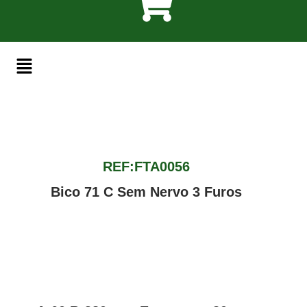
REF:FTA0056
Bico 71 C Sem Nervo 3 Furos