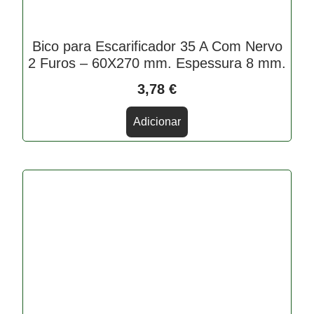
Bico para Escarificador 35 A Com Nervo
2 Furos – 60X270 mm. Espessura 8 mm.
3,78
€
Adicionar