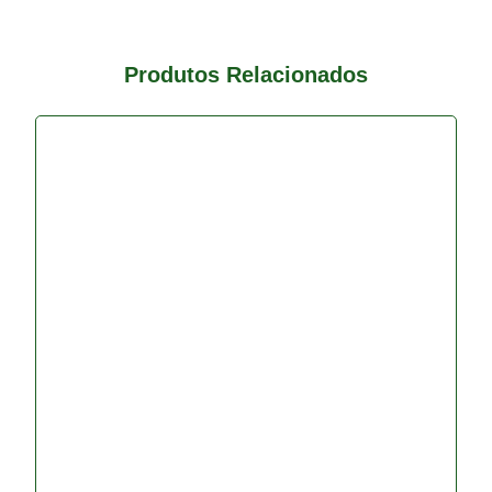
Produtos Relacionados