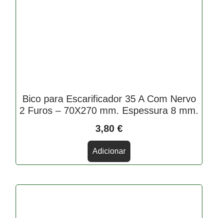
Bico para Escarificador 35 A Com Nervo
2 Furos – 70X270 mm. Espessura 8 mm.
3,80
€
Adicionar