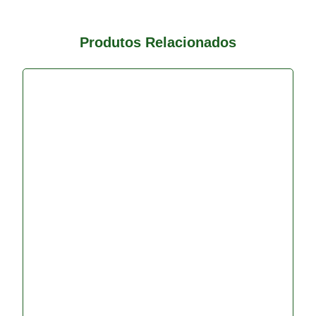
Produtos Relacionados