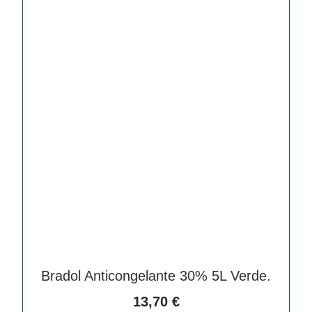
Bradol Anticongelante 30% 5L Verde.
13,70
€