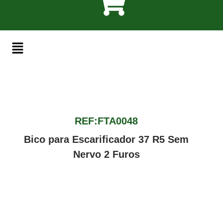
REF:FTA0048
Bico para Escarificador 37 R5 Sem
Nervo 2 Furos