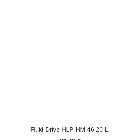
Fluid Drive HLP-HM 46 20 L.