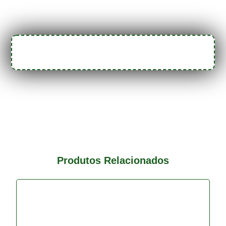
Produtos Relacionados