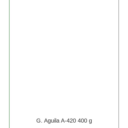
G. Aguila A-420 400 g