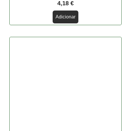
4,18
€
Adicionar