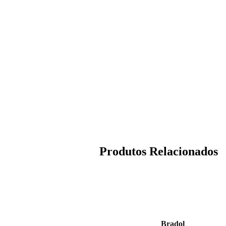
Produtos Relacionados
Bradol