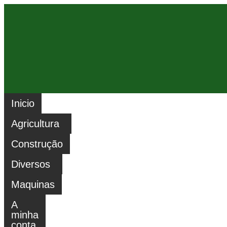
Inicio
Agricultura
Construção
Diversos
Maquinas
A
minha
conta