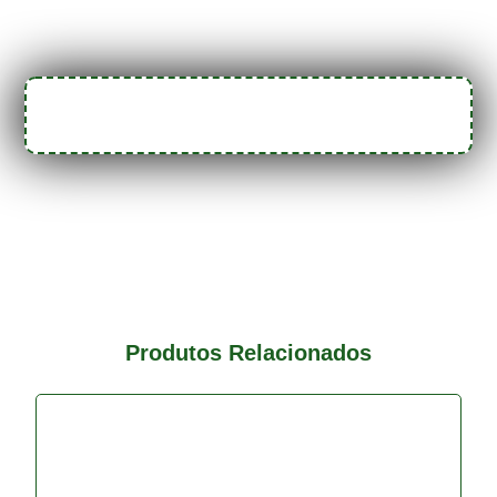
Produtos Relacionados