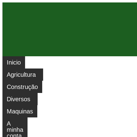
Inicio
Agricultura
Construção
Diversos
Maquinas
A
minha
conta