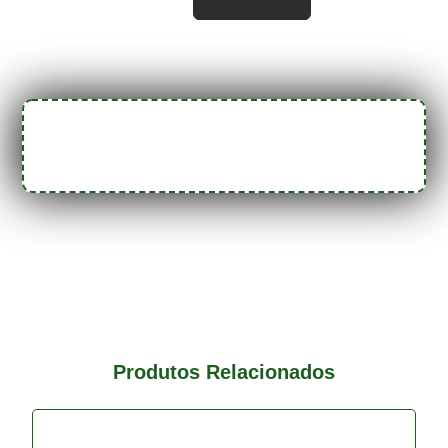
Produtos Relacionados