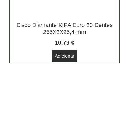
Disco Diamante KIPA Euro 20 Dentes
255X2X25,4 mm
10,79
€
Adicionar