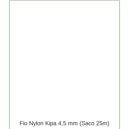
Fio Nylon Kipa 4,5 mm (Saco 25m)