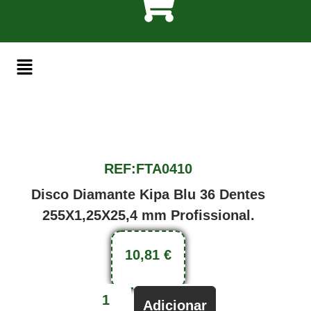
REF:FTA0410
Disco Diamante Kipa Blu 36 Dentes
255X1,25X25,4 mm Profissional.
10,81
€
Adicionar