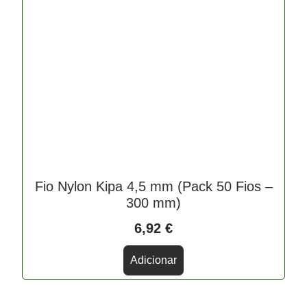
Fio Nylon Kipa 4,5 mm (Pack 50 Fios –
300 mm)
6,92
€
Adicionar