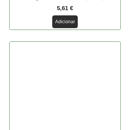
5,61
€
Adicionar