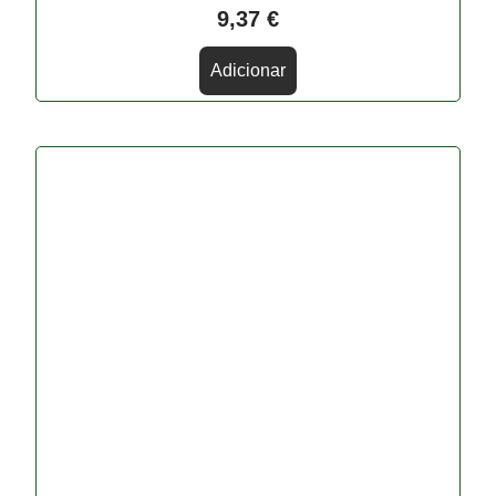
9,37
€
Adicionar