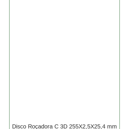
Disco Roçadora C 3D 255X2,5X25,4 mm