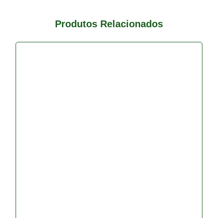
Produtos Relacionados