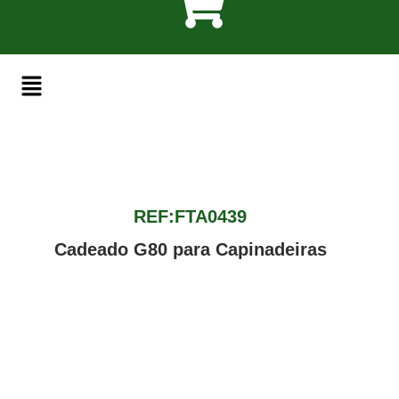
REF:FTA0439
Cadeado G80 para Capinadeiras