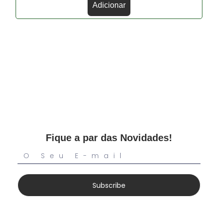
Adicionar
Fique a par das Novidades!
Subscribe