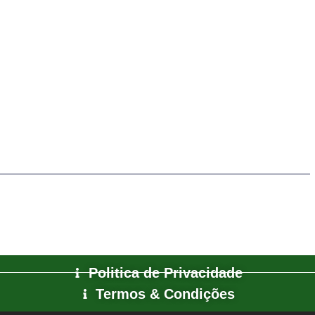
Politica de Privacidade
Termos & Condições