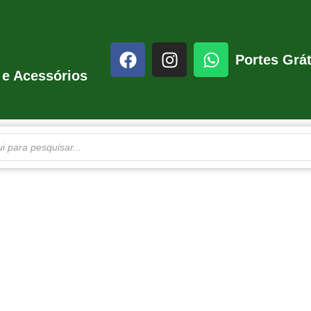
Portes Grát
 e Acessórios