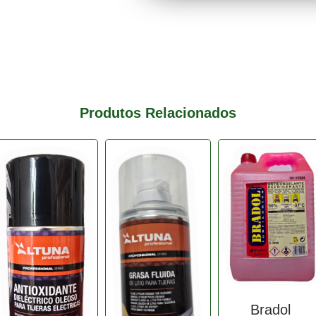
Produtos Relacionados
Bradol