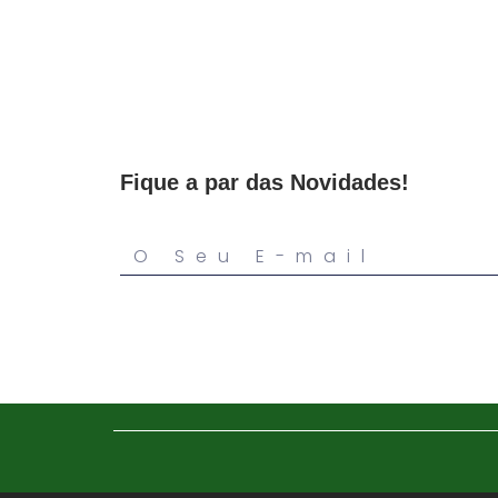
Fique a par das Novidades!