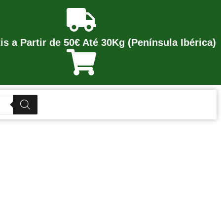
is a Partir de 50€ Até 30Kg (Península Ibérica)