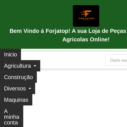
Bem Vindo á Forjatop! A sua Loja de Peças
Agricolas Online!
Inicio
Agricultura
Construção
Diversos
Maquinas
A
minha
conta