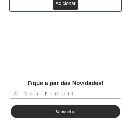
Adicionar
Fique a par das Novidades!
Subscribe