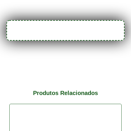
Produtos Relacionados