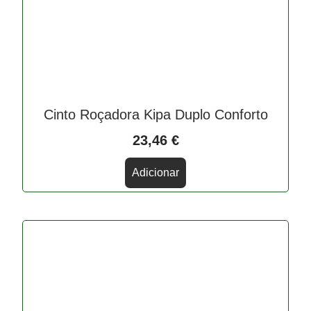
Cinto Roçadora Kipa Duplo Conforto
23,46
€
Adicionar