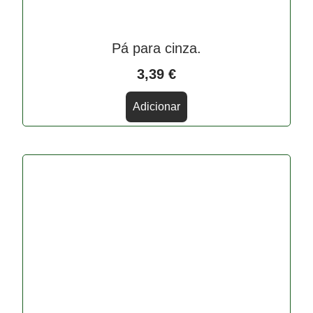
Pá para cinza.
3,39
€
Adicionar