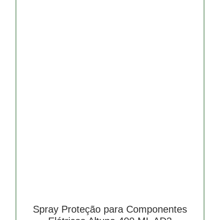
Spray Proteção para Componentes