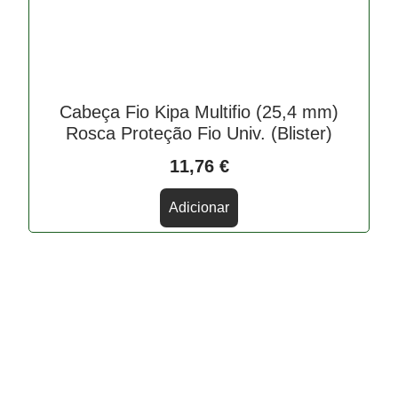
Cabeça Fio Kipa Multifio (25,4 mm)
Rosca Proteção Fio Univ. (Blister)
11,76
€
Adicionar