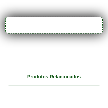
Produtos Relacionados