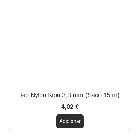
Fio Nylon Kipa 3,3 mm (Saco 15 m)
4,02
€
Adicionar