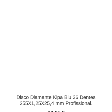
Disco Diamante Kipa Blu 36 Dentes
255X1,25X25,4 mm Profissional.