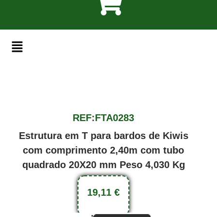
REF:FTA0283
Estrutura em T para bardos de Kiwis
com comprimento 2,40m com tubo
quadrado 20X20 mm Peso 4,030 Kg
19,11
€