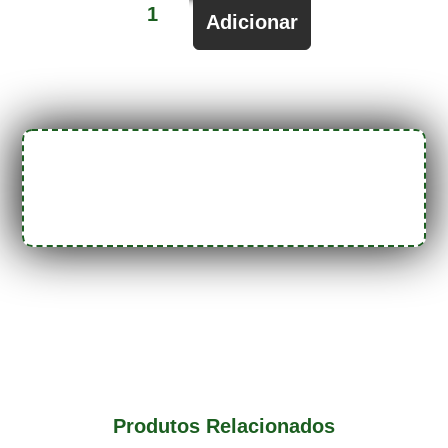
Adicionar
Produtos Relacionados