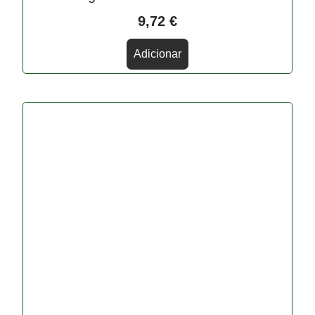
9,72
€
Adicionar