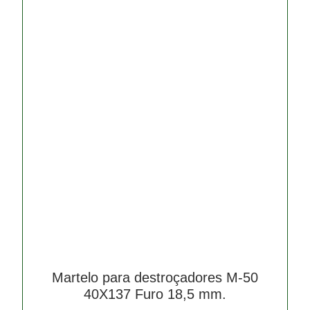
Martelo para destroçadores M-50
40X137 Furo 18,5 mm.