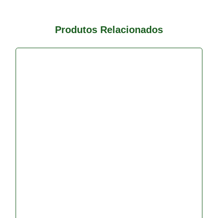
Produtos Relacionados