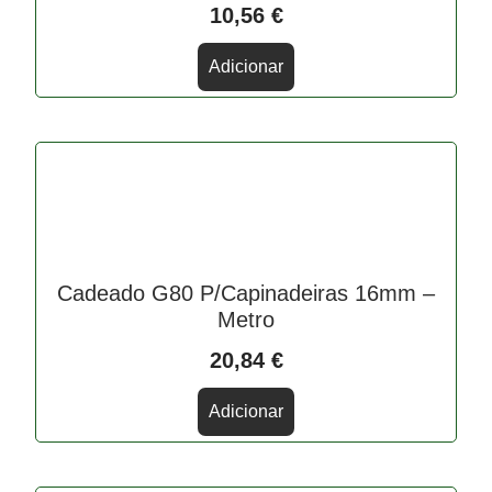
10,56
€
Adicionar
Cadeado G80 P/Capinadeiras 16mm –
Metro
20,84
€
Adicionar