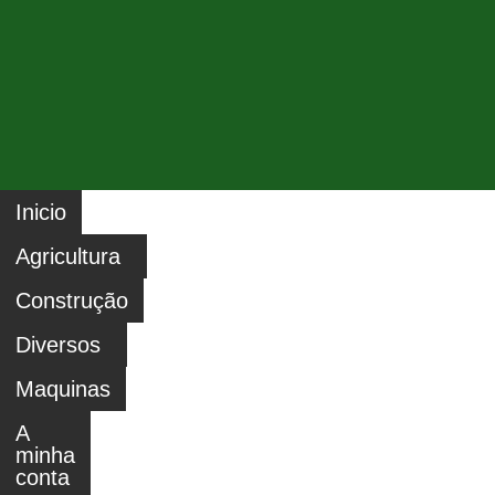
Inicio
Agricultura
Construção
Diversos
Maquinas
A
minha
conta