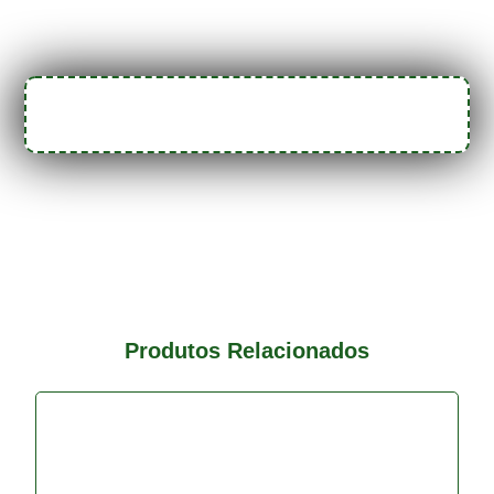
Produtos Relacionados