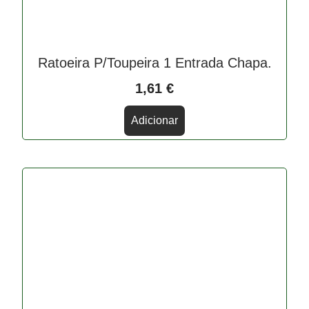
Ratoeira P/Toupeira 1 Entrada Chapa.
1,61
€
Adicionar