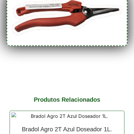
Produtos Relacionados
Bradol Agro 2T Azul Doseador 1L.