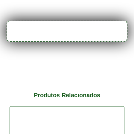
Produtos Relacionados