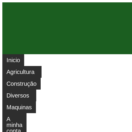
Inicio
Agricultura
Construção
Diversos
Maquinas
A
minha
conta