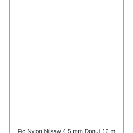
Fio Nylon Nilsaw 4,5 mm Donut 16 m