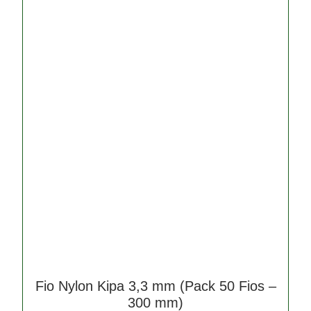
Fio Nylon Kipa 3,3 mm (Pack 50 Fios –
300 mm)