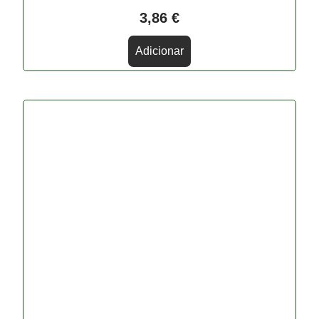
3,86
€
Adicionar