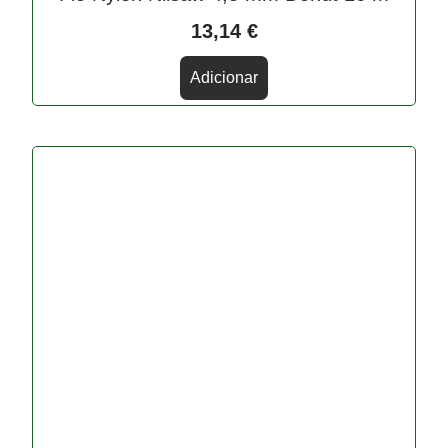
13,14
€
Adicionar