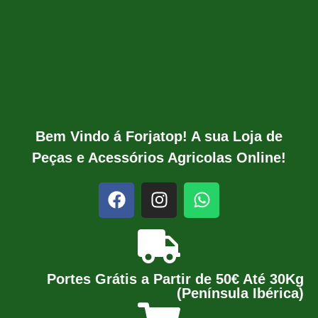
Bem Vindo á Forjatop! A sua Loja de
Peças e Acessórios Agricolas Online!
Portes Grátis a Partir de 50€ Até 30Kg
(Península Ibérica)