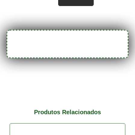
Produtos Relacionados