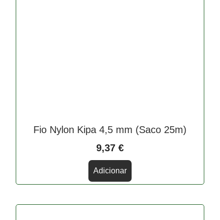
Fio Nylon Kipa 4,5 mm (Saco 25m)
9,37
€
Adicionar