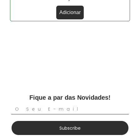
Adicionar
Fique a par das Novidades!
Subscribe