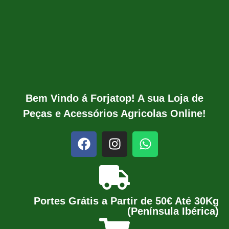
Bem Vindo á Forjatop! A sua Loja de
Peças e Acessórios Agricolas Online!
Portes Grátis a Partir de 50€ Até 30Kg
(Península Ibérica)