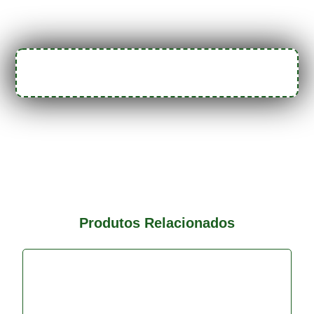
Produtos Relacionados