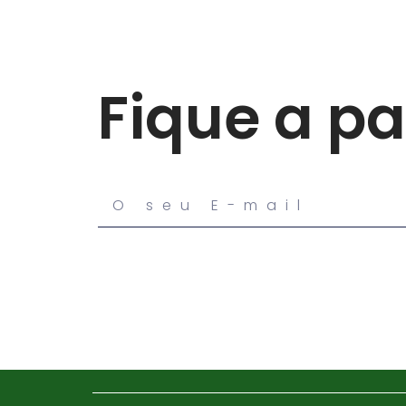
Fique a p