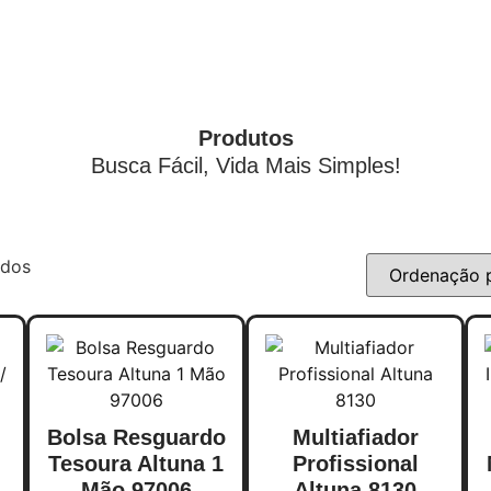
Produtos
Busca Fácil, Vida Mais Simples!
ados
Bolsa Resguardo
Multiafiador
Tesoura Altuna 1
Profissional
Mão 97006
Altuna 8130