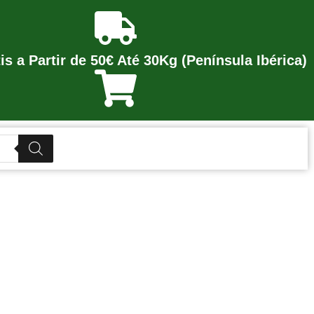
is a Partir de 50€ Até 30Kg (Península Ibérica)