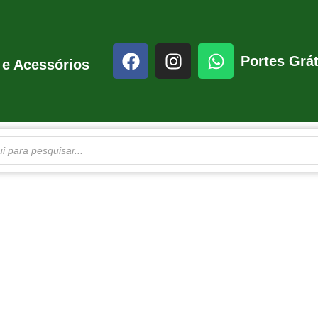
Portes Grát
 e Acessórios