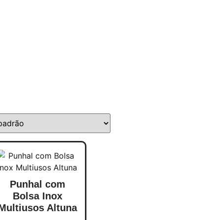
Punhal com
Bolsa Inox
Multiusos Altuna