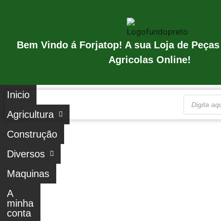
Bem Vindo á Forjatop! A sua Loja de Peças
Agricolas Online!
Inicio
Agricultura
Construção
Diversos
Maquinas
A
minha
conta